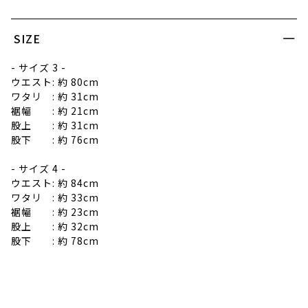
SIZE
- サイズ 3 -
ウエスト: 約 80cm
ワタリ : 約 31cm
裾幅 : 約 21cm
股上 : 約 31cm
股下 : 約 76cm
- サイズ 4 -
ウエスト: 約 84cm
ワタリ : 約 33cm
裾幅 : 約 23cm
股上 : 約 32cm
股下 : 約 78cm