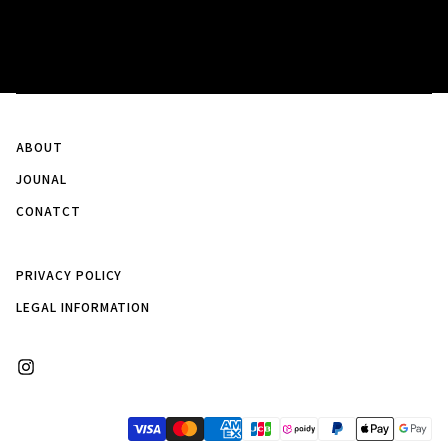
ABOUT
JOUNAL
CONATCT
PRIVACY POLICY
LEGAL INFORMATION