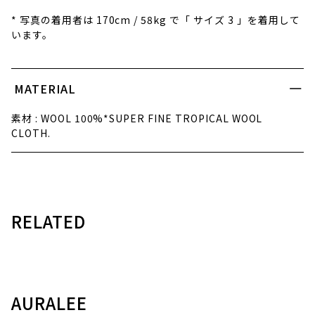
* 写真の着用者は 170cm / 58kg で「 サイズ 3 」を着用して
います。
MATERIAL
素材 : WOOL 100%*SUPER FINE TROPICAL WOOL
CLOTH.
RELATED
AURALEE