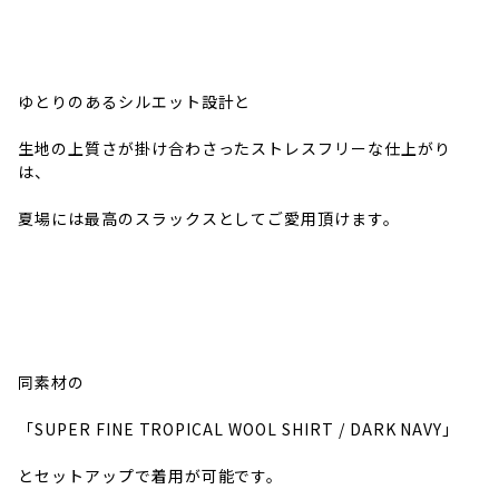
ゆとりのあるシルエット設計と
生地の上質さが掛け合わさったストレスフリーな仕上がり
は、
夏場には最高のスラックスとしてご愛用頂けます。
同素材の
「SUPER FINE TROPICAL WOOL SHIRT / DARK NAVY」
とセットアップで着用が可能です。