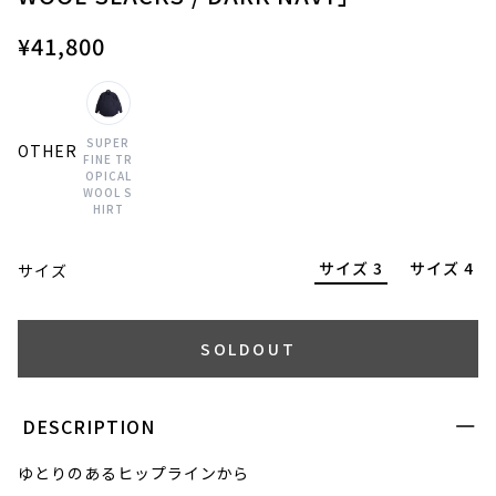
¥41,800
SUPER
OTHER
FINE TR
OPICAL
WOOL S
HIRT
サイズ 3
サイズ 4
サイズ
SOLDOUT
DESCRIPTION
ゆとりのあるヒップラインから