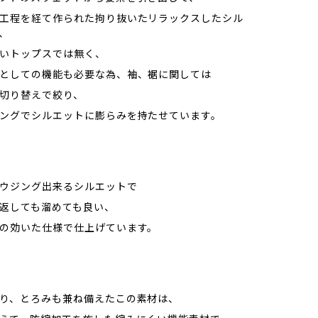
工程を経て作られた拘り抜いたリラックスしたシル
、
いトップスでは無く、
としての機能も必要な為、袖、裾に関しては
切り替えで絞り、
ングでシルエットに膨らみを持たせています。
ウジング出来るシルエットで
返しても溜めても良い、
の効いた仕様で仕上げています。
り、とろみも兼ね備えたこの素材は、